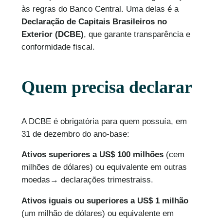
às regras do Banco Central. Uma delas é a
Declaração de Capitais Brasileiros no
Exterior (DCBE)
, que garante transparência e
conformidade fiscal.
Quem precisa declarar
A DCBE é obrigatória para quem possuía, em
31 de dezembro do ano-base:
Ativos superiores a US$ 100 milhões
(cem
milhões de dólares) ou equivalente em outras
moedas→ declarações trimestraiss.
Ativos iguais ou superiores a US$ 1 milhão
(um milhão de dólares) ou equivalente em