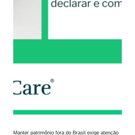
Manter patrimônio fora do Brasil exige atenção