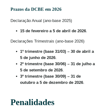
Prazos da DCBE em 2026
Declaração Anual (ano-base 2025)
15 de fevereiro a 5 de abril de 2026
.
Declarações Trimestrais (ano-base 2026)
1º trimestre (base 31/03) – 30 de abril a
5 de junho de 2026
.
2º trimestre (base 30/06) – 31 de julho a
5 de setembro de 2026
.
3º trimestre (base 30/09) – 31 de
outubro a 5 de dezembro de 2026
.
Penalidades