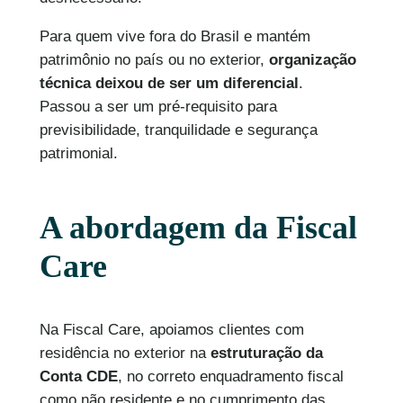
Para quem vive fora do Brasil e mantém
patrimônio no país ou no exterior,
organização
técnica deixou de ser um diferencial
.
Passou a ser um pré-requisito para
previsibilidade, tranquilidade e segurança
patrimonial.
A abordagem da Fiscal
Care
Na Fiscal Care, apoiamos clientes com
residência no exterior na
estruturação da
Conta CDE
, no correto enquadramento fiscal
como não residente e no cumprimento das