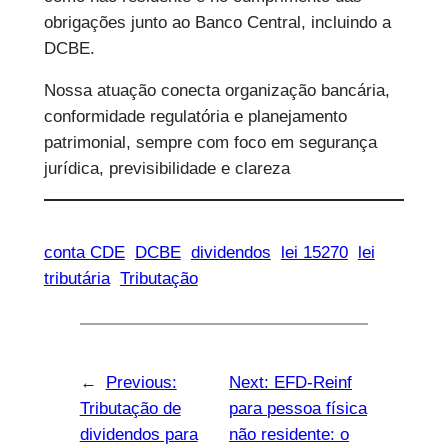
obrigações junto ao Banco Central, incluindo a
DCBE.
Nossa atuação conecta organização bancária,
conformidade regulatória e planejamento
patrimonial, sempre com foco em segurança
jurídica, previsibilidade e clareza
conta CDE
DCBE
dividendos
lei 15270
lei
tributária
Tributação
←
Previous:
Next:
EFD-Reinf
Tributação de
para pessoa física
dividendos para
não residente: o