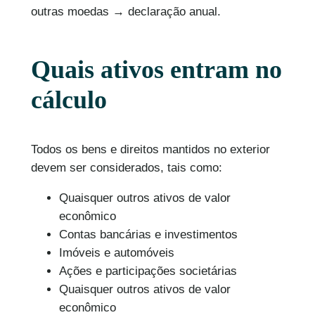
outras moedas → declaração anual.
Quais ativos entram no
cálculo
Todos os bens e direitos mantidos no exterior
devem ser considerados, tais como:
Quaisquer outros ativos de valor
econômico
Contas bancárias e investimentos
Imóveis e automóveis
Ações e participações societárias
Quaisquer outros ativos de valor
econômico