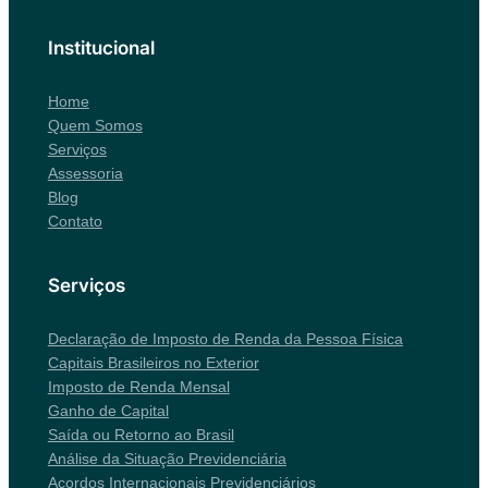
Institucional
Home
Quem Somos
Serviços
Assessoria
Blog
Contato
Serviços
Declaração de Imposto de Renda da Pessoa Física
Capitais Brasileiros no Exterior
Imposto de Renda Mensal
Ganho de Capital
Saída ou Retorno ao Brasil
Análise da Situação Previdenciária
Acordos Internacionais Previdenciários