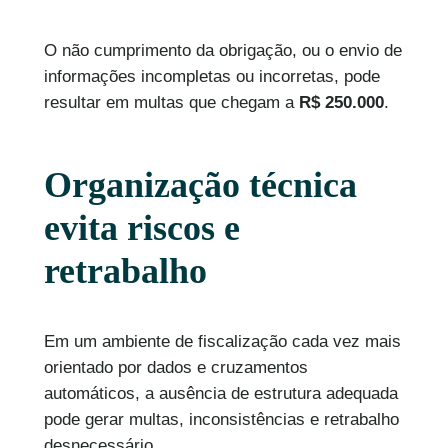
O não cumprimento da obrigação, ou o envio de
informações incompletas ou incorretas, pode
resultar em multas que chegam a
R$ 250.000
.
Organização técnica
evita riscos e
retrabalho
Em um ambiente de fiscalização cada vez mais
orientado por dados e cruzamentos
automáticos, a ausência de estrutura adequada
pode gerar multas, inconsistências e retrabalho
desnecessário.