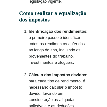
legislação vigente.
Como realizar a equalização
dos impostos
Identificação dos rendimentos:
o primeiro passo é identificar
todos os rendimentos auferidos
ao longo do ano, incluindo os
provenientes do trabalho,
investimentos e aluguéis.
Cálculo dos impostos devidos:
para cada tipo de rendimento, é
necessário calcular o imposto
devido, levando em
consideração as alíquotas
aplicáveis e as deduções