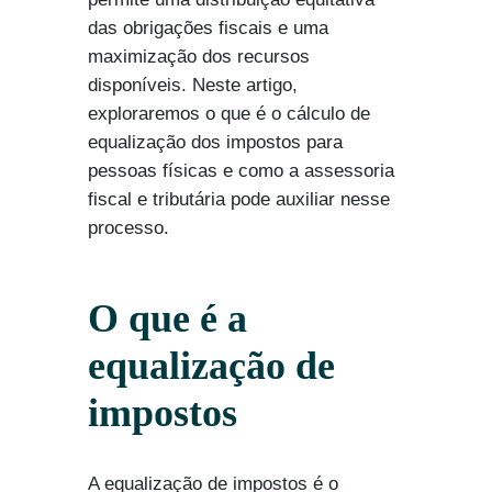
das obrigações fiscais e uma
maximização dos recursos
disponíveis. Neste artigo,
exploraremos o que é o cálculo de
equalização dos impostos para
pessoas físicas e como a assessoria
fiscal e tributária pode auxiliar nesse
processo.
O que é a
equalização de
impostos
A equalização de impostos é o