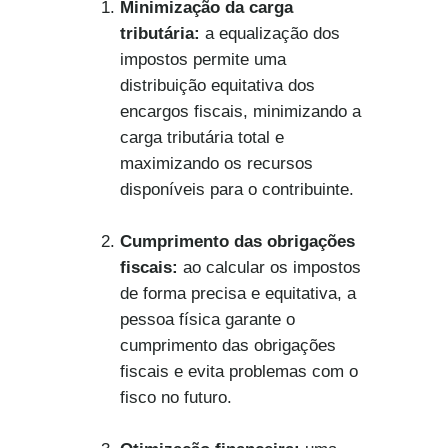
Minimização da carga
tributária:
a equalização dos
impostos permite uma
distribuição equitativa dos
encargos fiscais, minimizando a
carga tributária total e
maximizando os recursos
disponíveis para o contribuinte.
Cumprimento das obrigações
fiscais:
ao calcular os impostos
de forma precisa e equitativa, a
pessoa física garante o
cumprimento das obrigações
fiscais e evita problemas com o
fisco no futuro.