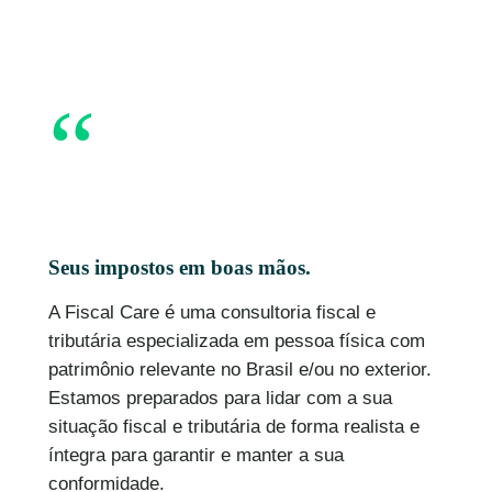
“
Seus impostos em boas mãos.
A Fiscal Care é uma consultoria fiscal e
tributária especializada em pessoa física com
patrimônio relevante no Brasil e/ou no exterior.
Estamos preparados para lidar com a sua
situação fiscal e tributária de forma realista e
íntegra para garantir e manter a sua
conformidade.