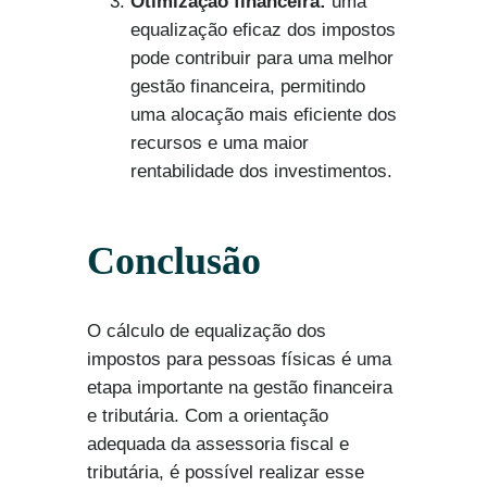
Otimização financeira:
uma
equalização eficaz dos impostos
pode contribuir para uma melhor
gestão financeira, permitindo
uma alocação mais eficiente dos
recursos e uma maior
rentabilidade dos investimentos.
Conclusão
O cálculo de equalização dos
impostos para pessoas físicas é uma
etapa importante na gestão financeira
e tributária. Com a orientação
adequada da assessoria fiscal e
tributária, é possível realizar esse