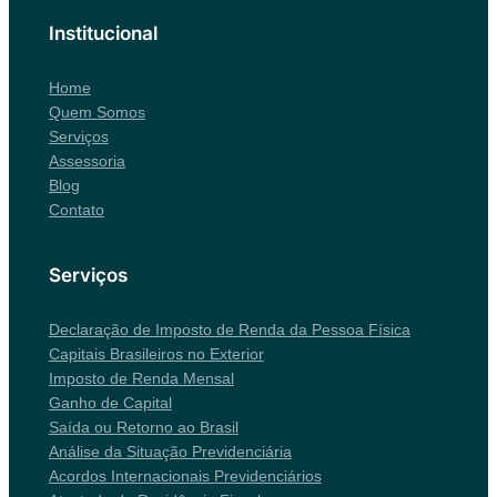
Institucional
Home
Quem Somos
Serviços
Assessoria
Blog
Contato
Serviços
Declaração de Imposto de Renda da Pessoa Física
Capitais Brasileiros no Exterior
Imposto de Renda Mensal
Ganho de Capital
Saída ou Retorno ao Brasil
Análise da Situação Previdenciária
Acordos Internacionais Previdenciários