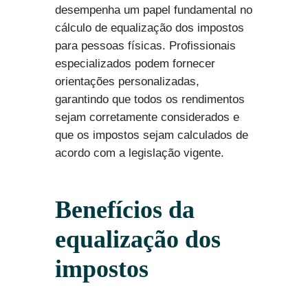
desempenha um papel fundamental no
cálculo de equalização dos impostos
para pessoas físicas. Profissionais
especializados podem fornecer
orientações personalizadas,
garantindo que todos os rendimentos
sejam corretamente considerados e
que os impostos sejam calculados de
acordo com a legislação vigente.
Benefícios da
equalização dos
impostos