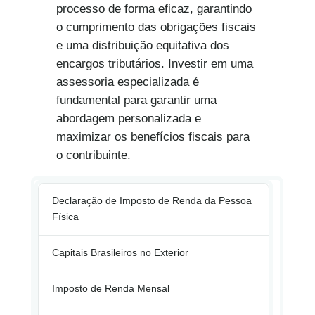
processo de forma eficaz, garantindo
o cumprimento das obrigações fiscais
e uma distribuição equitativa dos
encargos tributários. Investir em uma
assessoria especializada é
fundamental para garantir uma
abordagem personalizada e
maximizar os benefícios fiscais para
o contribuinte.
Declaração de Imposto de Renda da Pessoa
Física
Capitais Brasileiros no Exterior
Imposto de Renda Mensal