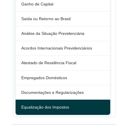
Ganho de Capital
Saída ou Retorno ao Brasil
Análise da Situação Previdenciária
Acordos Internacionais Previdenciários
Atestado de Residência Fiscal
Empregados Domésticos
Documentações e Regularizações
Equalização dos Impostos