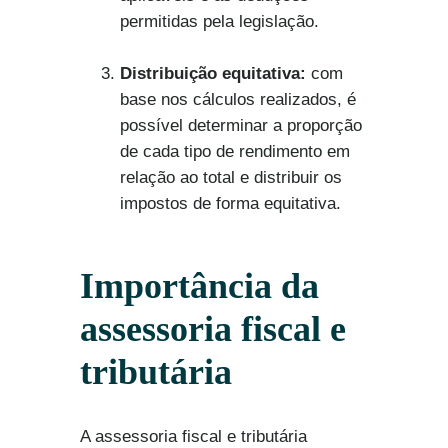
permitidas pela legislação.
Distribuição equitativa:
com
base nos cálculos realizados, é
possível determinar a proporção
de cada tipo de rendimento em
relação ao total e distribuir os
impostos de forma equitativa.
Importância da
assessoria fiscal e
tributária
A assessoria fiscal e tributária