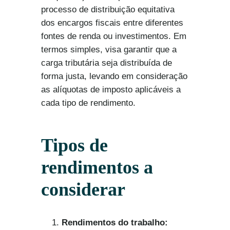
processo de distribuição equitativa
dos encargos fiscais entre diferentes
fontes de renda ou investimentos. Em
termos simples, visa garantir que a
carga tributária seja distribuída de
forma justa, levando em consideração
as alíquotas de imposto aplicáveis a
cada tipo de rendimento.
Tipos de
rendimentos a
considerar
Rendimentos do trabalho: