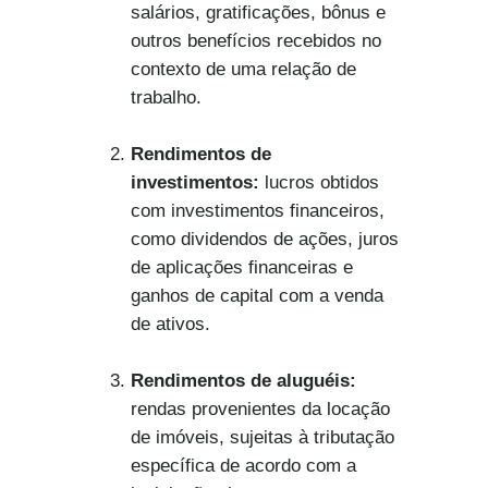
salários, gratificações, bônus e
outros benefícios recebidos no
contexto de uma relação de
trabalho.
Rendimentos de
investimentos:
lucros obtidos
com investimentos financeiros,
como dividendos de ações, juros
de aplicações financeiras e
ganhos de capital com a venda
de ativos.
Rendimentos de aluguéis:
rendas provenientes da locação
de imóveis, sujeitas à tributação
específica de acordo com a